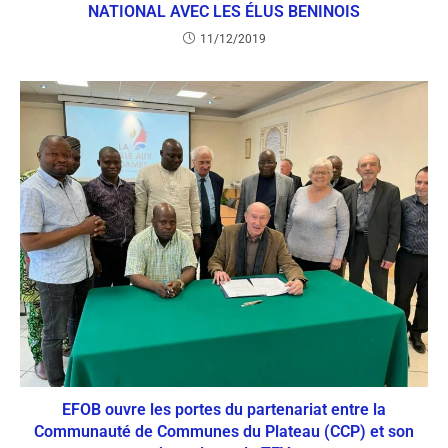
NATIONAL AVEC LES ÉLUS BENINOIS
11/12/2019
EFOB ouvre les portes du partenariat entre la
Communauté de Communes du Plateau (CCP) et son