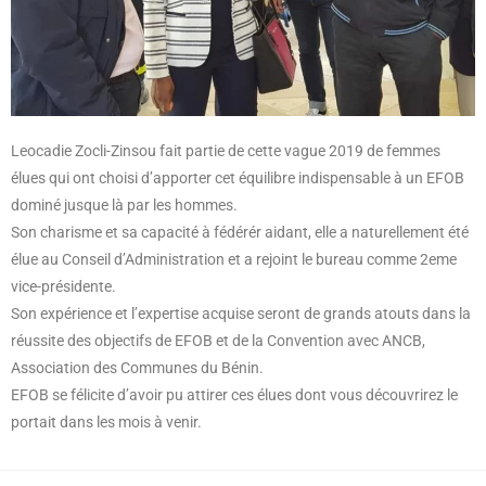
Leocadie Zocli-Zinsou fait partie de cette vague 2019 de femmes
élues qui ont choisi d’apporter cet équilibre indispensable à un EFOB
dominé jusque là par les hommes.
Son charisme et sa capacité à fédérér aidant, elle a naturellement été
élue au Conseil d’Administration et a rejoint le bureau comme 2eme
vice-présidente.
Son expérience et l’expertise acquise seront de grands atouts dans la
réussite des objectifs de EFOB et de la Convention avec ANCB,
Association des Communes du Bénin.
EFOB se félicite d’avoir pu attirer ces élues dont vous découvrirez le
portait dans les mois à venir.