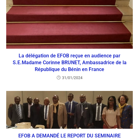
La délégation de EFOB reçue en audience par
S.E.Madame Corinne BRUNET, Ambassadrice de la
République du Bénin en France
31/01/2024
EFOB A DEMANDÉ LE REPORT DU SEMINAIRE