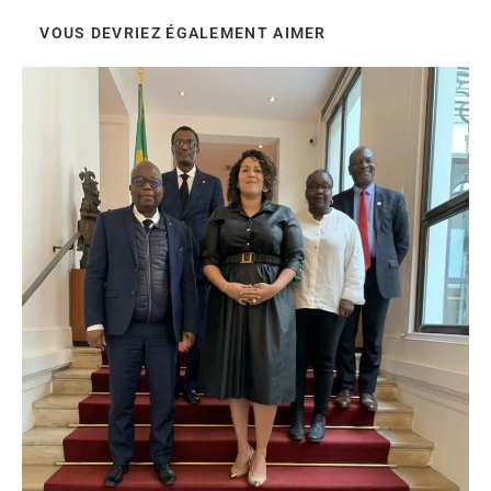
VOUS DEVRIEZ ÉGALEMENT AIMER