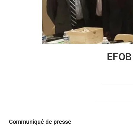
EFOB
Communiqué de presse