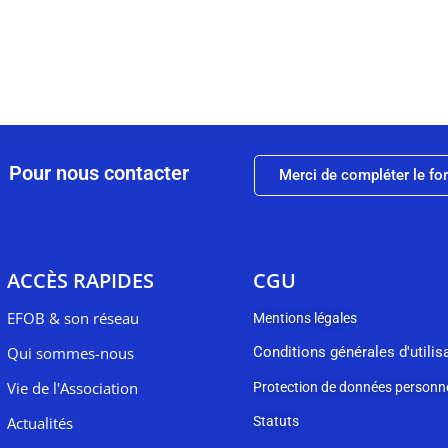
Pour nous contacter
Merci de compléter le fo
ACCÈS RAPIDES
CGU
EFOB & son réseau
Mentions légales
Qui sommes-nous
Conditions générales d'utilis
Vie de l'Association
Protection de données personne
Actualités
Statuts