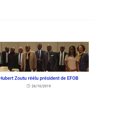
Hubert Zoutu réélu président de EFOB
26/10/2019