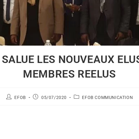
 SALUE LES NOUVEAUX ELUS
MEMBRES REELUS
EFOB
05/07/2020
EFOB COMMUNICATION