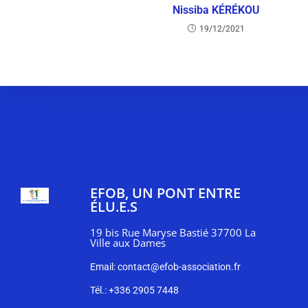
Nissiba KÉRÉKOU
19/12/2021
EFOB, UN PONT ENTRE
ÉLU.E.S
19 bis Rue Maryse Bastié 37700 La
Ville aux Dames
Email: contact@efob-association.fr
Tél.: +336 2905 7448