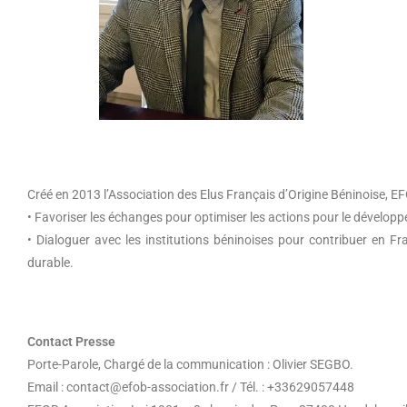
Créé en 2013 l’Association des Elus Français d’Origine Béninoise, EF
• Favoriser les échanges pour optimiser les actions pour le développ
• Dialoguer avec les institutions béninoises pour contribuer en F
durable.
Contact Presse
Porte-Parole, Chargé de la communication : Olivier SEGBO.
Email : contact@efob-association.fr / Tél. : +33629057448