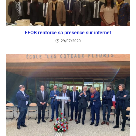
EFOB renforce sa présence sur internet
29/07/2020