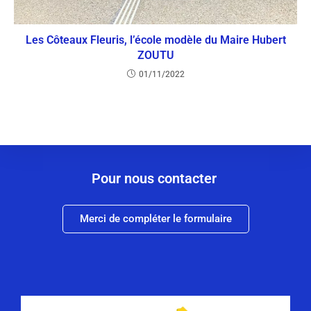
Les Côteaux Fleuris, l’école modèle du Maire Hubert
ZOUTU
01/11/2022
Pour nous contacter
Merci de compléter le formulaire