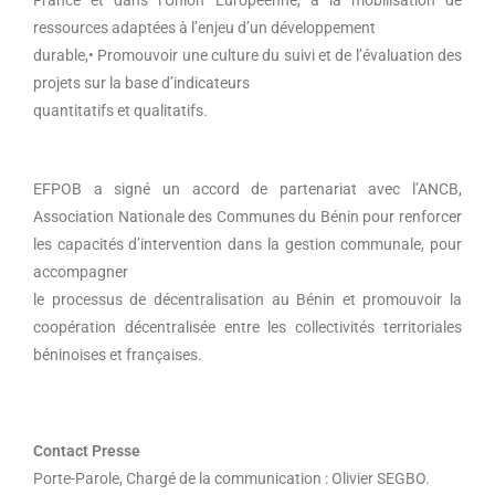
France et dans l’Union Européenne, à la mobilisation de
ressources adaptées à l’enjeu d’un développement
durable,• Promouvoir une culture du suivi et de l’évaluation des
projets sur la base d’indicateurs
quantitatifs et qualitatifs.
EFPOB a signé un accord de partenariat avec l’ANCB,
Association Nationale des Communes du Bénin pour renforcer
les capacités d’intervention dans la gestion communale, pour
accompagner
le processus de décentralisation au Bénin et promouvoir la
coopération décentralisée entre les collectivités territoriales
béninoises et françaises.
Contact Presse
Porte-Parole, Chargé de la communication : Olivier SEGBO.