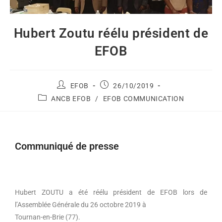
Hubert Zoutu réélu président de
EFOB
EFOB
26/10/2019
ANCB EFOB
/
EFOB COMMUNICATION
Communiqué de presse
Hubert ZOUTU a été réélu président de EFOB lors de
l’Assemblée Générale du 26 octobre 2019 à
Tournan-en-Brie (77).