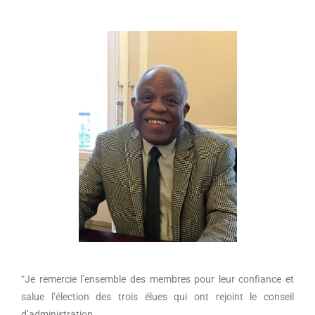
ʺJe remercie l’ensemble des membres pour leur confiance et
salue l’élection des trois élues qui ont rejoint le conseil
d’administration.