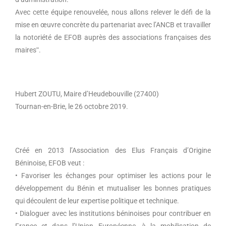
Avec cette équipe renouvelée, nous allons relever le défi de la
mise en œuvre concrète du partenariat avec l’ANCB et travailler
la notoriété de EFOB auprès des associations françaises des
mairesʺ.
Hubert ZOUTU, Maire d’Heudebouville (27400)
Tournan-en-Brie, le 26 octobre 2019.
Créé en 2013 l’Association des Elus Français d’Origine
Béninoise, EFOB veut :
• Favoriser les échanges pour optimiser les actions pour le
développement du Bénin et mutualiser les bonnes pratiques
qui découlent de leur expertise politique et technique.
• Dialoguer avec les institutions béninoises pour contribuer en