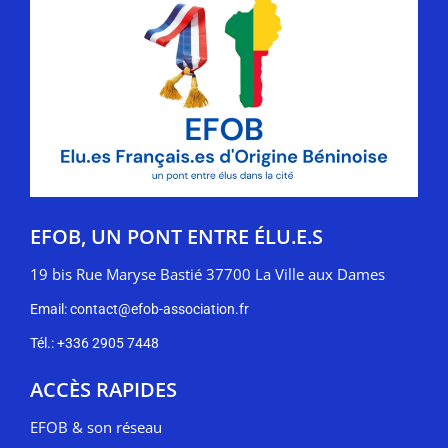
EFOB, UN PONT ENTRE ÉLU.E.S
19 bis Rue Maryse Bastié 37700 La Ville aux Dames
Email: contact@efob-association.fr
Tél.: +336 2905 7448
ACCÈS RAPIDES
EFOB & son réseau