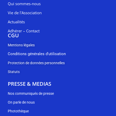
Qui sommes-nous
Vie de l'Association
Actualités
Adhérer – Contact
CGU
Mentions légales
Conditions générales d'utilisation
Protection de données personnelles
Statuts
PRESSE & MEDIAS
Nos communiqués de presse
On parle de nous
Photothèque